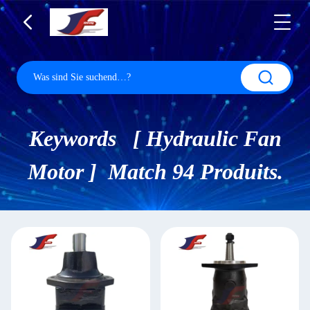
Keywords [ Hydraulic Fan
Motor ] Match 94 Produits.