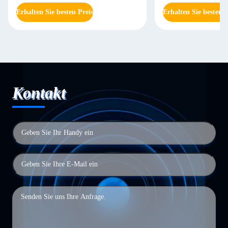
Erhalten Sie besten Preis
Erhalten Sie besten P
Kontakt