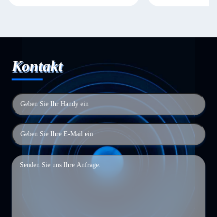
Kontakt