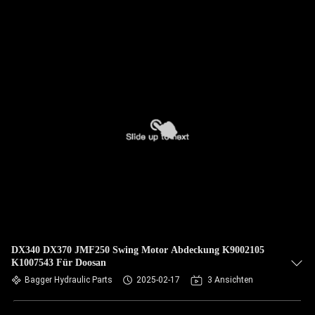
DX340 DX370 JMF250 Swing Motor Abdeckung K9002105
K1007543 Für Doosan
Bagger Hydraulic Parts
2025-02-17
3 Ansichten