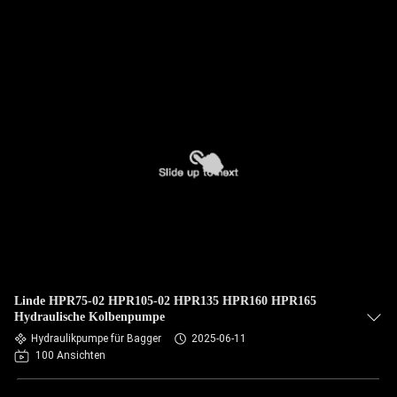
Linde HPR75-02 HPR105-02 HPR135 HPR160 HPR165
Hydraulische Kolbenpumpe
Hydraulikpumpe für Bagger
2025-06-11
100 Ansichten